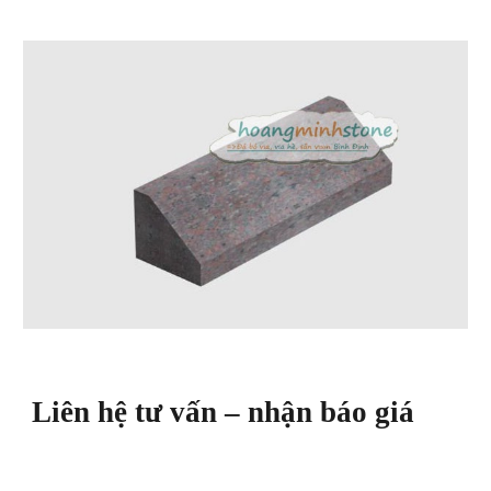
Liên hệ tư vấn – nhận báo giá